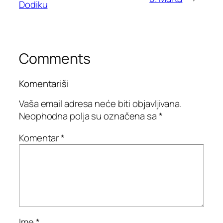
Dodiku
Comments
Komentariši
Vaša email adresa neće biti objavljivana.
Neophodna polja su označena sa
*
Komentar
*
Ime
*