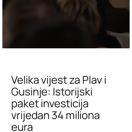
Velika vijest za Plav i
Gusinje: Istorijski
paket investicija
vrijedan 34 miliona
eura