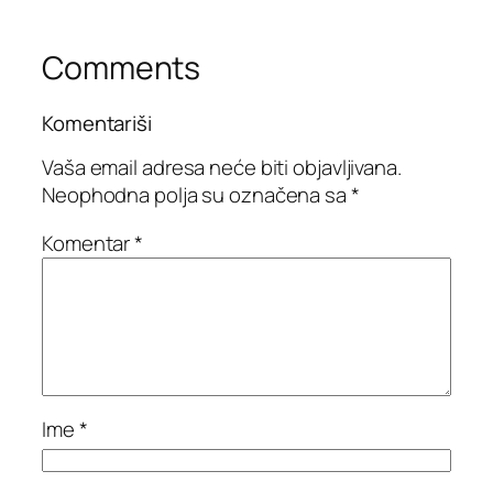
Comments
Komentariši
Vaša email adresa neće biti objavljivana.
Neophodna polja su označena sa
*
Komentar
*
Ime
*