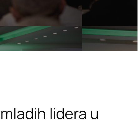
mladih lidera u