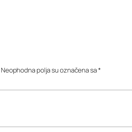
Neophodna polja su označena sa
*