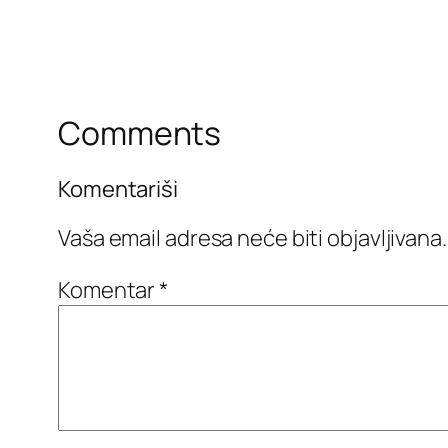
Comments
Komentariši
Vaša email adresa neće biti objavljivana.
Komentar
*