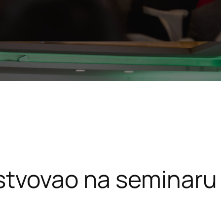
stvovao na seminaru 