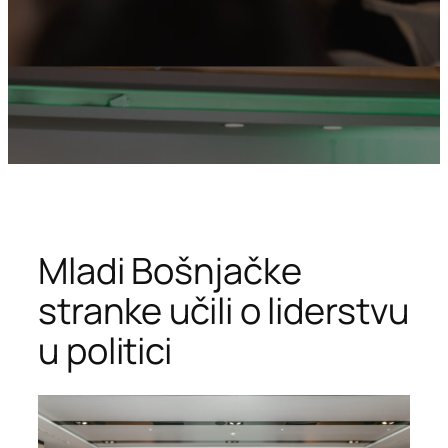
Mladi Bošnjačke
stranke učili o liderstvu
u politici