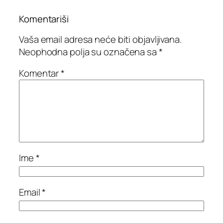
Komentariši
Vaša email adresa neće biti objavljivana.
Neophodna polja su označena sa
*
Komentar
*
Ime
*
Email
*