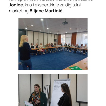
Jonice
, kao i ekspertkinje za digitalni
marketing
Biljane Martinić
.