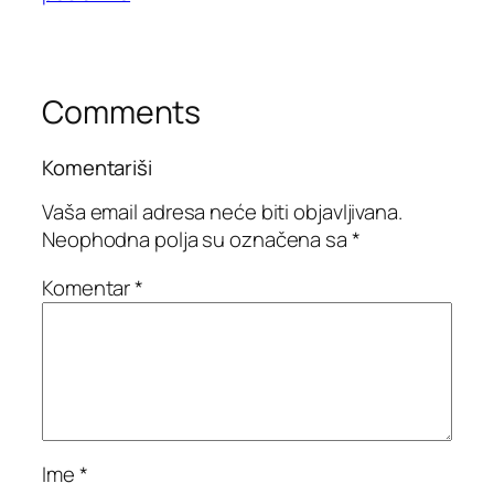
Comments
Komentariši
Vaša email adresa neće biti objavljivana.
Neophodna polja su označena sa
*
Komentar
*
Ime
*