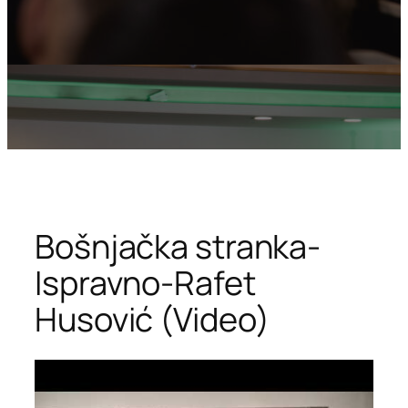
Bošnjačka stranka-
Ispravno-Rafet
Husović (Video)