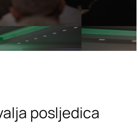
alja posljedica