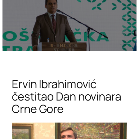
Ervin Ibrahimović
čestitao Dan novinara
Crne Gore