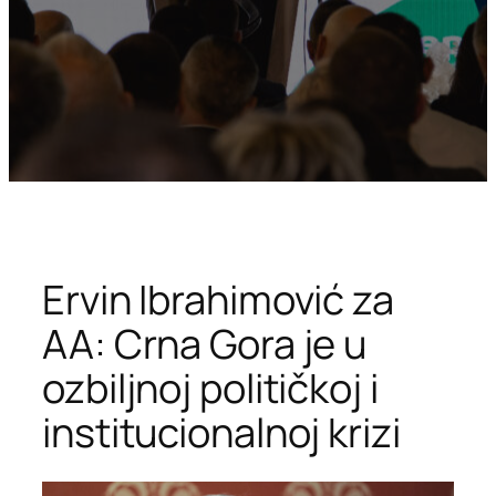
Ervin Ibrahimović za
AA: Crna Gora je u
ozbiljnoj političkoj i
institucionalnoj krizi