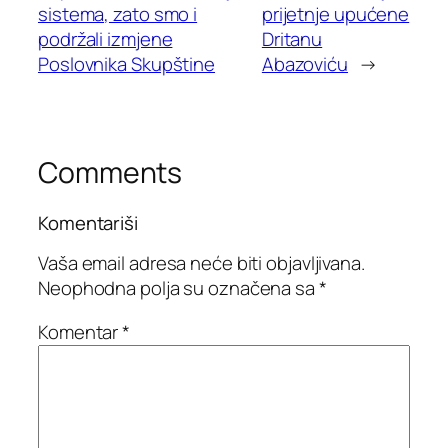
sistema, zato smo i
prijetnje upućene
podržali izmjene
Dritanu
Poslovnika Skupštine
Abazoviću
→
Comments
Komentariši
Vaša email adresa neće biti objavljivana.
Neophodna polja su označena sa
*
Komentar
*