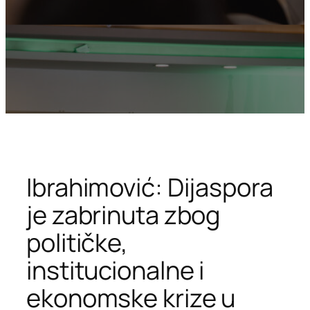
Ibrahimović: Dijaspora
je zabrinuta zbog
političke,
institucionalne i
ekonomske krize u