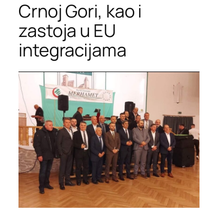
Crnoj Gori, kao i
zastoja u EU
integracijama