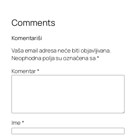
Comments
Komentariši
Vaša email adresa neće biti objavljivana.
Neophodna polja su označena sa
*
Komentar
*
Ime
*