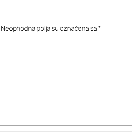
Neophodna polja su označena sa
*