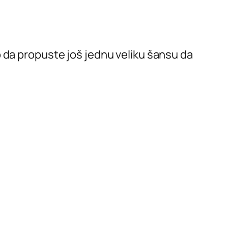
 da propuste još jednu veliku šansu da