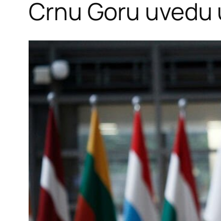
Crnu Goru uvedu 