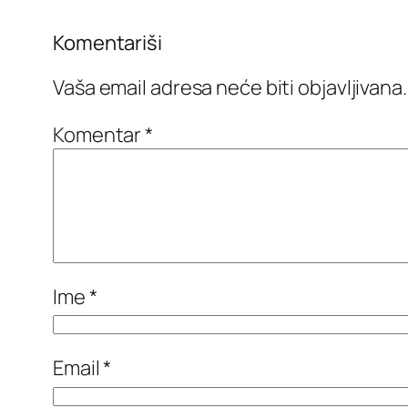
Komentariši
Vaša email adresa neće biti objavljivana.
Komentar
*
Ime
*
Email
*