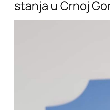
stanja u Crnoj Gor