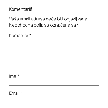
Komentariši
Vaša email adresa neće biti objavljivana.
Neophodna polja su označena sa
*
Komentar
*
Ime
*
Email
*