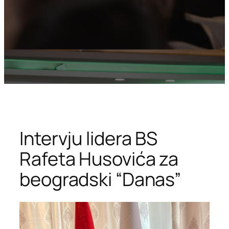
Intervju lidera BS
Rafeta Husovića za
beogradski “Danas”