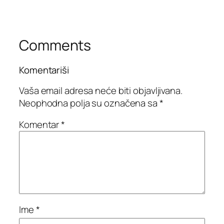
Comments
Komentariši
Vaša email adresa neće biti objavljivana.
Neophodna polja su označena sa
*
Komentar
*
Ime
*