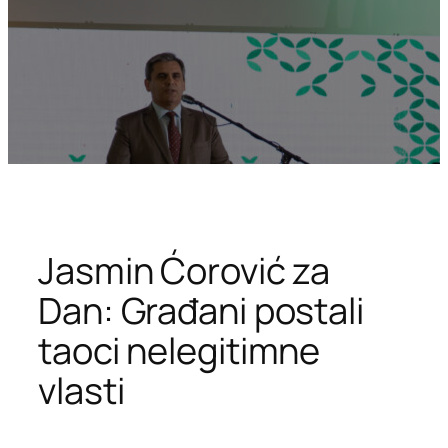
Jasmin Ćorović za
Dan: Građani postali
taoci nelegitimne
vlasti