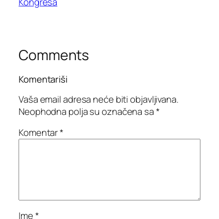
Kongresa
Comments
Komentariši
Vaša email adresa neće biti objavljivana.
Neophodna polja su označena sa
*
Komentar
*
Ime
*