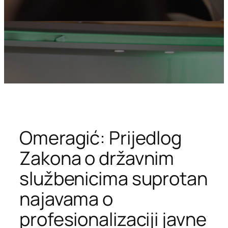
Omeragić: Prijedlog
Zakona o državnim
službenicima suprotan
najavama o
profesionalizaciji javne