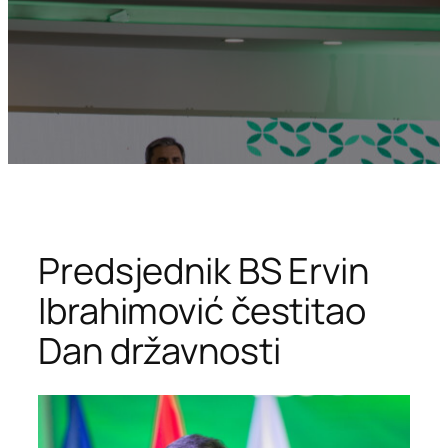
Predsjednik BS Ervin
Ibrahimović čestitao
Dan državnosti