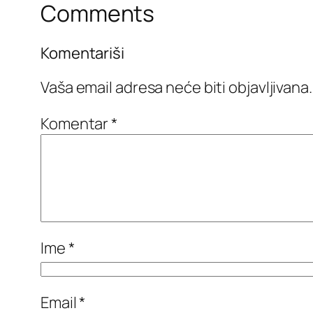
Comments
Komentariši
Vaša email adresa neće biti objavljivana.
Komentar
*
Ime
*
Email
*