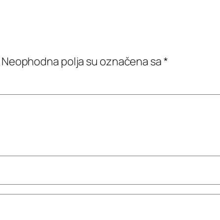
Neophodna polja su označena sa
*