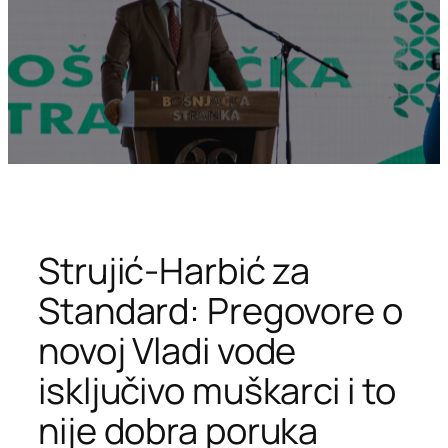
Strujić-Harbić za
Standard: Pregovore o
novoj Vladi vode
isključivo muškarci i to
nije dobra poruka