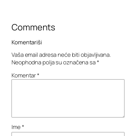
Comments
Komentariši
Vaša email adresa neće biti objavljivana.
Neophodna polja su označena sa
*
Komentar
*
Ime
*