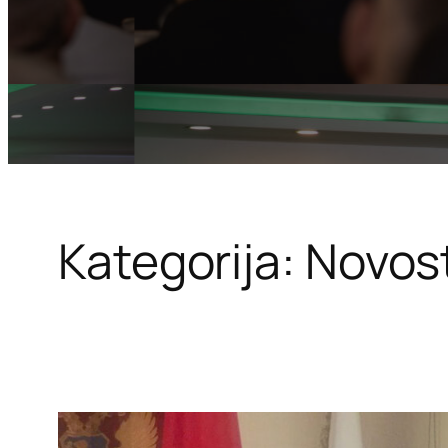
Kategorija:
Novost