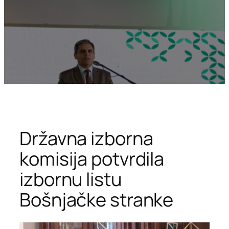
Državna izborna
komisija potvrdila
izbornu listu
Bošnjačke stranke