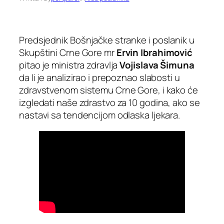
Predsjednik Bošnjačke stranke i poslanik u
Skupštini Crne Gore mr
Ervin Ibrahimović
pitao je ministra zdravlja
Vojislava Šimuna
da li je analizirao i prepoznao slabosti u
zdravstvenom sistemu Crne Gore, i kako će
izgledati naše zdrastvo za 10 godina, ako se
nastavi sa tendencijom odlaska ljekara.