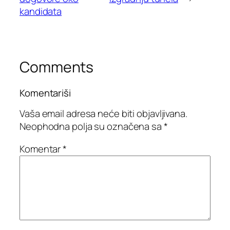
kandidata
Comments
Komentariši
Vaša email adresa neće biti objavljivana.
Neophodna polja su označena sa
*
Komentar
*