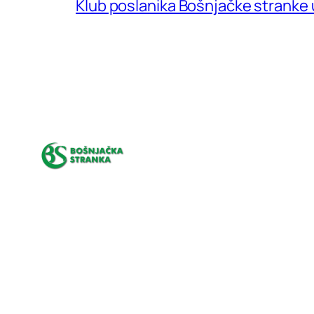
Klub poslanika Bošnjačke stranke