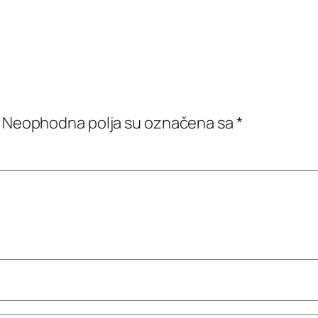
Neophodna polja su označena sa
*