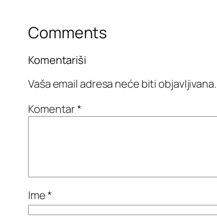
Comments
Komentariši
Vaša email adresa neće biti objavljivana.
Komentar
*
Ime
*