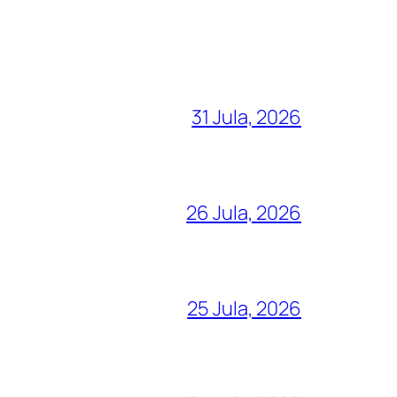
31 Jula, 2026
26 Jula, 2026
25 Jula, 2026