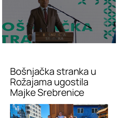
Bošnjačka stranka u
Rožajama ugostila
Majke Srebrenice