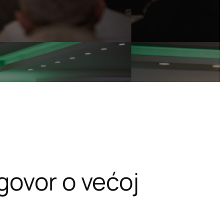
govor o većoj