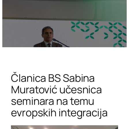
Članica BS Sabina
Muratović učesnica
seminara na temu
evropskih integracija