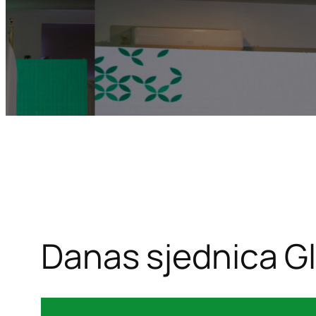
Danas sjednica G