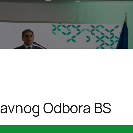
lavnog Odbora BS