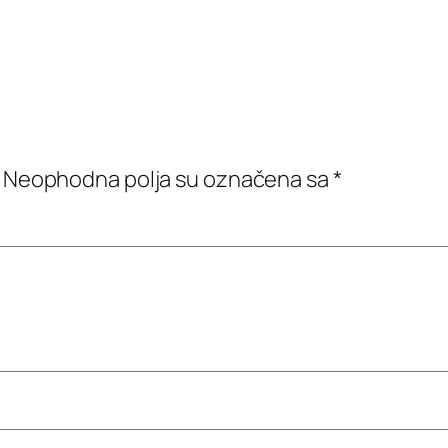
Neophodna polja su označena sa
*