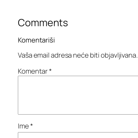
Comments
Komentariši
Vaša email adresa neće biti objavljivana.
Komentar
*
Ime
*