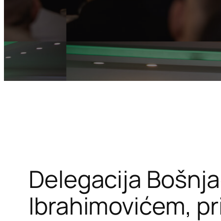
Delegacija Bošnja
Ibrahimovićem, pr