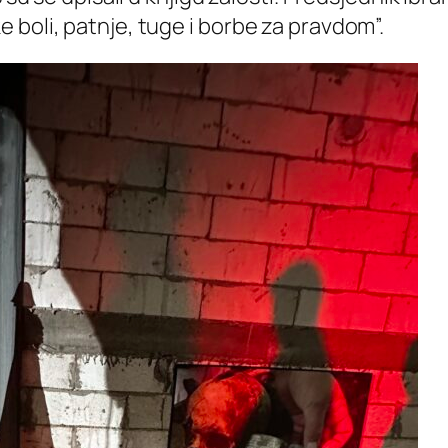
 boli, patnje, tuge i borbe za pravdom”.