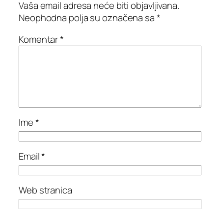
Vaša email adresa neće biti objavljivana.
Neophodna polja su označena sa
*
Komentar
*
Ime
*
Email
*
Web stranica