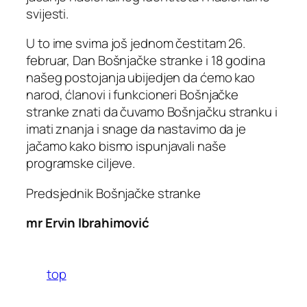
svijesti.
U to ime svima još jednom čestitam 26.
februar, Dan Bošnjačke stranke i 18 godina
našeg postojanja ubijedjen da ćemo kao
narod, ćlanovi i funkcioneri Bošnjačke
stranke znati da čuvamo Bošnjačku stranku i
imati znanja i snage da nastavimo da je
jačamo kako bismo ispunjavali naše
programske ciljeve.
Predsjednik Bošnjačke stranke
mr Ervin Ibrahimović
top