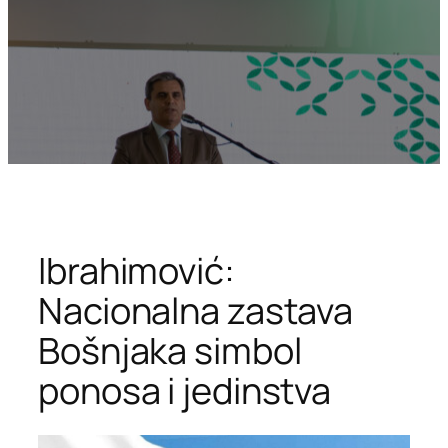
Ibrahimović:
Nacionalna zastava
Bošnjaka simbol
ponosa i jedinstva