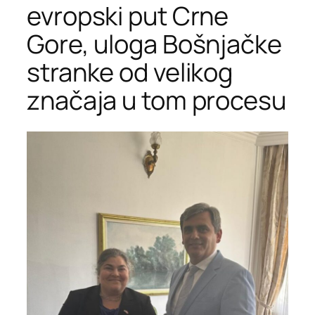
evropski put Crne
Gore, uloga Bošnjačke
stranke od velikog
značaja u tom procesu