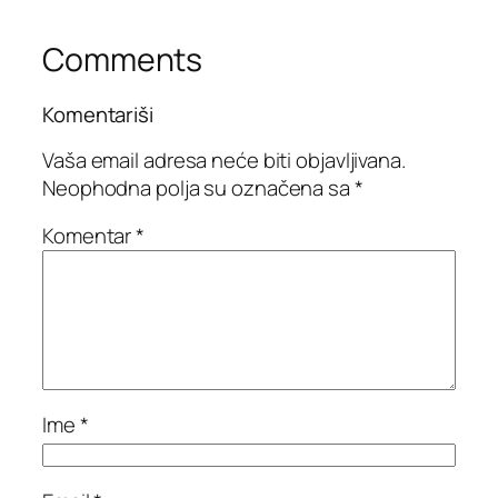
Comments
Komentariši
Vaša email adresa neće biti objavljivana.
Neophodna polja su označena sa
*
Komentar
*
Ime
*