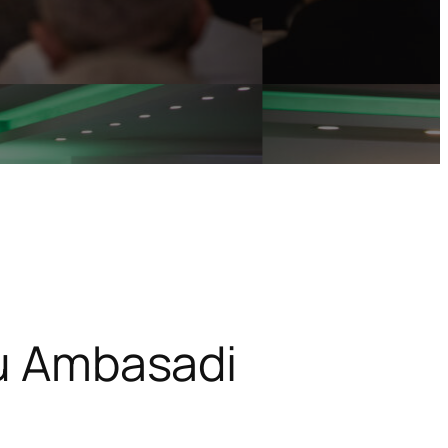
 u Ambasadi