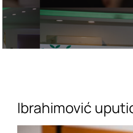
Ibrahimović uputi