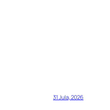
31 Jula, 2026