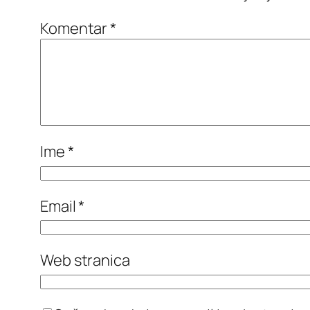
Komentar
*
Ime
*
Email
*
Web stranica