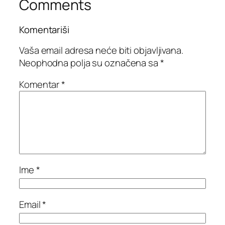
Comments
Komentariši
Vaša email adresa neće biti objavljivana.
Neophodna polja su označena sa
*
Komentar
*
Ime
*
Email
*