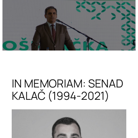
IN MEMORIAM: SENAD
KALAČ (1994-2021)