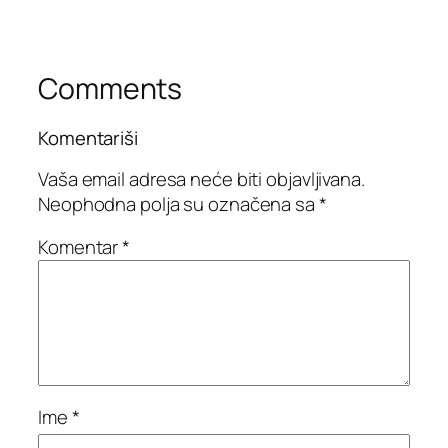
Comments
Komentariši
Vaša email adresa neće biti objavljivana.
Neophodna polja su označena sa
*
Komentar
*
Ime
*