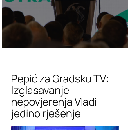
Pepić za Gradsku TV:
Izglasavanje
nepovjerenja Vladi
jedino rješenje