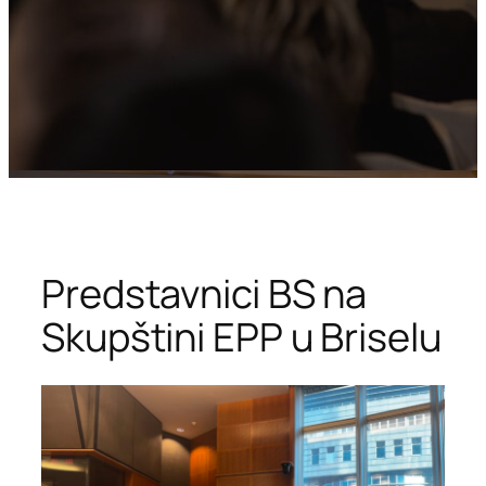
Predstavnici BS na
Skupštini EPP u Briselu