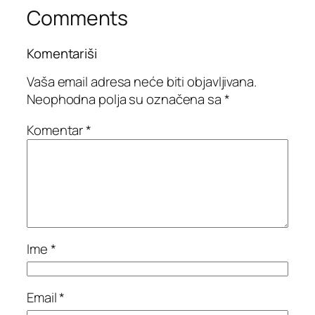
Comments
Komentariši
Vaša email adresa neće biti objavljivana.
Neophodna polja su označena sa
*
Komentar
*
Ime
*
Email
*