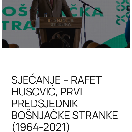
SJEĆANJE – RAFET
HUSOVIĆ, PRVI
PREDSJEDNIK
BOŠNJAČKE STRANKE
(1964-2021)