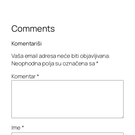
Comments
Komentariši
Vaša email adresa neće biti objavljivana.
Neophodna polja su označena sa
*
Komentar
*
Ime
*