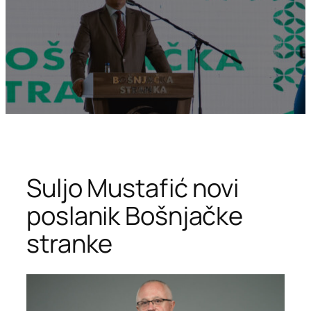
Suljo Mustafić novi
poslanik Bošnjačke
stranke