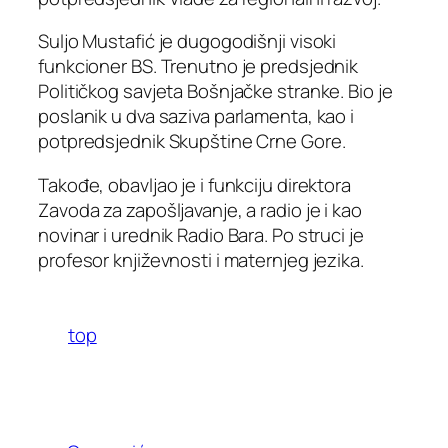
Suljo Mustafić je dugogodišnji visoki
funkcioner BS. Trenutno je predsjednik
Političkog savjeta Bošnjačke stranke. Bio je
poslanik u dva saziva parlamenta, kao i
potpredsjednik Skupštine Crne Gore.
Takođe, obavljao je i funkciju direktora
Zavoda za zapošljavanje, a radio je i kao
novinar i urednik Radio Bara. Po struci je
profesor književnosti i maternjeg jezika.
top