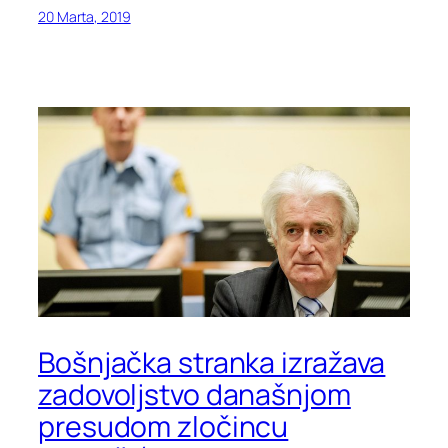
20 Marta, 2019
Bošnjačka stranka izražava
zadovoljstvo današnjom
presudom zločincu