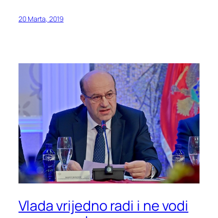
20 Marta, 2019
Vlada vrijedno radi i ne vodi