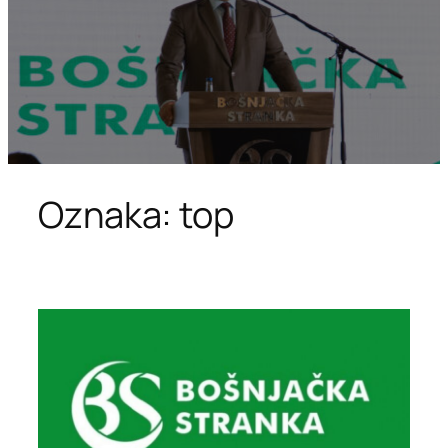
Oznaka:
top