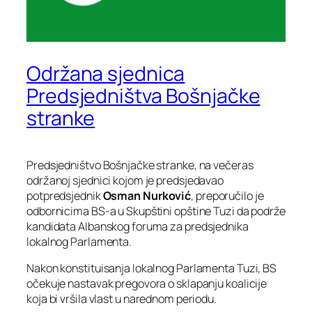
Održana sjednica
Predsjedništva Bošnjačke
stranke
Predsjedništvo Bošnjačke stranke, na večeras
održanoj sjednici kojom je predsjedavao
potpredsjednik
Osman Nurković
, preporučilo je
odbornicima BS-a u Skupštini opštine Tuzi da podrže
kandidata Albanskog foruma za predsjednika
lokalnog Parlamenta.
Nakon konstituisanja lokalnog Parlamenta Tuzi, BS
očekuje nastavak pregovora o sklapanju koalicije
koja bi vršila vlast u narednom periodu.