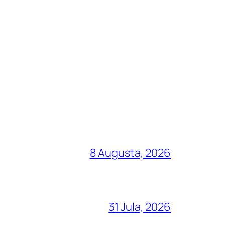
8 Augusta, 2026
31 Jula, 2026