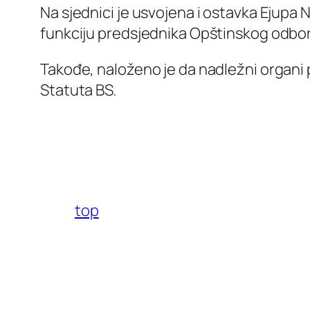
Na sjednici je usvojena i ostavka Ejupa
funkciju predsjednika Opštinskog odbor
Takođe, naloženo je da nadležni organi 
Statuta BS.
top