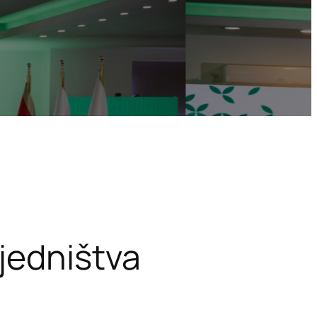
jedništva