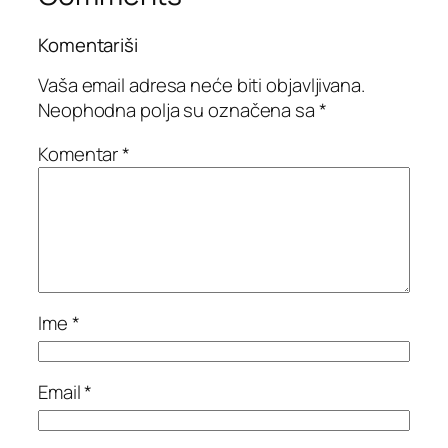
Komentariši
Vaša email adresa neće biti objavljivana.
Neophodna polja su označena sa
*
Komentar
*
Ime
*
Email
*