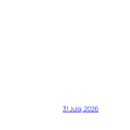
31 Jula, 2026