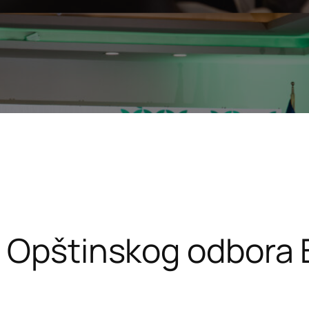
a Opštinskog odbora