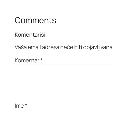
Comments
Komentariši
Vaša email adresa neće biti objavljivana.
Komentar
*
Ime
*