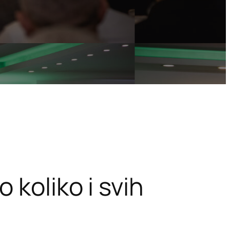
 koliko i svih