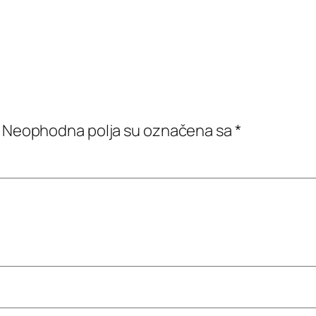
Neophodna polja su označena sa
*