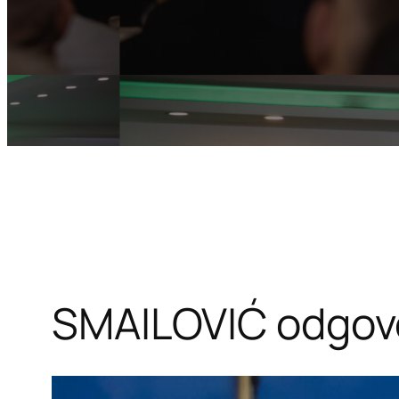
SMAILOVIĆ odgovo