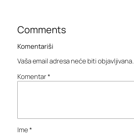
Comments
Komentariši
Vaša email adresa neće biti objavljivana.
Komentar
*
Ime
*