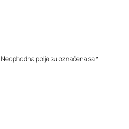
Neophodna polja su označena sa
*