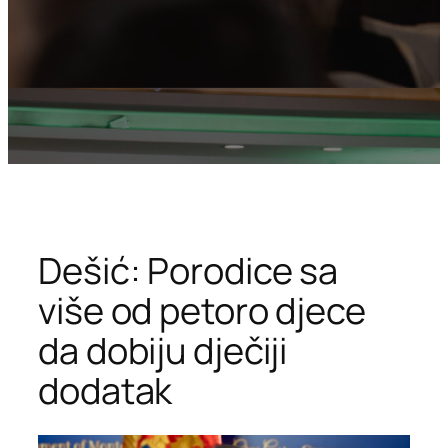
Dešić: Porodice sa
više od petoro djece
da dobiju dječiji
dodatak