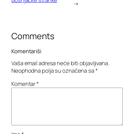
→
Comments
Komentariši
Vaša email adresa neće biti objavljivana.
Neophodna polja su označena sa
*
Komentar
*